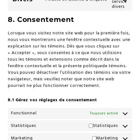
service
divers
8. Consentement
Lorsque vous visitez notre site web pour la première fois,
nous vous montrerons une fenêtre contextuelle avec une
explication sur les témoins. Dès que vous cliquez sur
« Accepter », vous consentez à ce que nous utilisions
tous les témoins et extensions comme décrit dans la
fenêtre contextuelle et la présente politiquede témoins.
Vous pouvez désactiver l’utilisation des témoins via votre
navigateur, mais veuillez noter que notre site web
pourrait ne plus fonctionner correctement.
8.1 Gérez vos réglages de consentement
Fonctionnel
Toujours activé
Statistiques
Statistiques
Marketing
Marketing