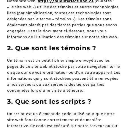
Notre site web,
https://bijouteriecfilion.ca
(ci-après :
« le site web ») utilise des témoins et autres technologies
liées (par simplification, toutes ces technologies sont
désignées par le terme « témoins »). Des témoins sont
également placés par des tierces parties que nous avons
engagées. Dans le document ci-dessous, nous vous
informons de l’utilisation des témoins sur notre site web.
2. Que sont les témoins ?
Un témoin est un petit fichier simple envoyé avec les
pages de ce site web et stocké par votre navigateur sur le
disque dur de votre ordinateur ou d’un autre appareil. Les
informations qui y sont stockées peuvent être renvoyées
à nos serveurs ou aux serveurs des tierces parties
concernées lors d’une visite ultérieure.
3. Que sont les scripts ?
Un script est un élément de code utilisé pour que notre
site web fonctionne correctement et de manière
interactive. Ce code est exécuté sur notre serveur ou sur