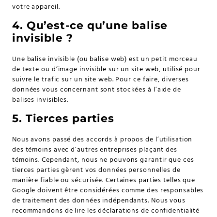
votre appareil.
4. Qu’est-ce qu’une balise
invisible ?
Une balise invisible (ou balise web) est un petit morceau
de texte ou d’image invisible sur un site web, utilisé pour
suivre le trafic sur un site web. Pour ce faire, diverses
données vous concernant sont stockées à l’aide de
balises invisibles.
5. Tierces parties
Nous avons passé des accords à propos de l’utilisation
des témoins avec d’autres entreprises plaçant des
témoins. Cependant, nous ne pouvons garantir que ces
tierces parties gèrent vos données personnelles de
manière fiable ou sécurisée. Certaines parties telles que
Google doivent être considérées comme des responsables
de traitement des données indépendants. Nous vous
recommandons de lire les déclarations de confidentialité