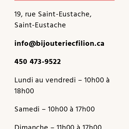
19, rue Saint-Eustache,
Saint-Eustache
info@bijouteriecfilion.ca
450 473-9522
Lundi au vendredi – 10h00 à
18h00
Samedi – 10h00 à 17h00
Dimanche – 11h00 à 17h00