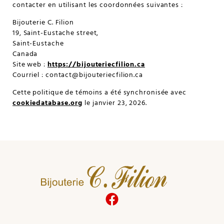
contacter en utilisant les coordonnées suivantes :
Bijouterie C. Filion
19, Saint-Eustache street,
Saint-Eustache
Canada
Site web :
https://bijouteriecfilion.ca
Courriel :
contact@
bijouteriecfilion.ca
Cette politique de témoins a été synchronisée avec
cookiedatabase.org
le janvier 23, 2026.