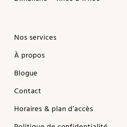
Nos services
À propos
Blogue
Contact
Horaires & plan d’accès