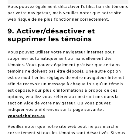
Vous pouvez également désactiver l’utilisation de témoins
par votre navigateur, mais veuillez noter que notre site
web risque de ne plus fonctionner correctement.
9. Activer/désactiver et
supprimer les témoins
Vous pouvez utiliser votre navigateur internet pour
supprimer automatiquement ou manuellement des
témoins. Vous pouvez également préciser que certains
témoins ne doivent pas être déposés. Une autre option
est de modifier les réglages de votre navigateur Internet
afin de recevoir un message à chaque fois qu’un témoin
est déposé. Pour plus d’informations à propos de ces
options, veuillez vous référer aux instructions dans la
section Aide de votre navigateur. Ou vous pouvez
indiquer vos préférences sur la page suivante :
youradchoices.ca
Veuillez noter que notre site web peut ne pas marcher
correctement si tous les témoins sont désactivés. Si vous