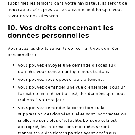
supprimez les témoins dans votre navigateur, ils seront de
nouveau placés après votre consentement lorsque vous
revisiterez nos sites web.
10. Vos droits concernant les
données personnelles
Vous avez les droits suivants concernant vos données
personnelles :
vous pouvez envoyer une demande d’accès aux
données vous concernant que nous traitons ;
vous pouvez vous opposer au traitement ;
vous pouvez demander une vue d’ensemble, sous un
format communément utilisé, des données que nous
traitons à votre sujet ;
vous pouvez demander la correction ou la
suppression des données si elles sont incorrectes ou
si elles ne sont plus d’actualité. Lorsque cela est
approprié, les informations modifiées seront
transmises à des tierces parties ayant accès aux