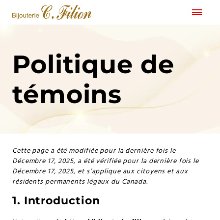
Politique de
témoins
Cette page a été modifiée pour la dernière fois le
Décembre 17, 2025, a été vérifiée pour la dernière fois le
Décembre 17, 2025, et s’applique aux citoyens et aux
résidents permanents légaux du Canada.
1. Introduction