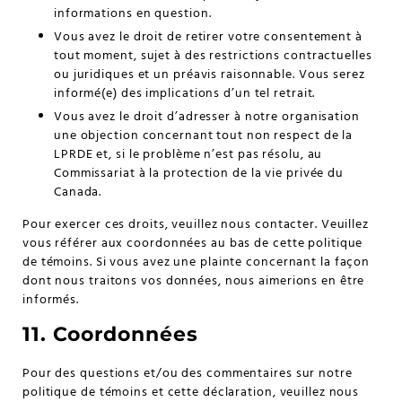
informations en question.
Vous avez le droit de retirer votre consentement à
tout moment, sujet à des restrictions contractuelles
ou juridiques et un préavis raisonnable. Vous serez
informé(e) des implications d’un tel retrait.
Vous avez le droit d’adresser à notre organisation
une objection concernant tout non respect de la
LPRDE et, si le problème n’est pas résolu, au
Commissariat à la protection de la vie privée du
Canada.
Pour exercer ces droits, veuillez nous contacter. Veuillez
vous référer aux coordonnées au bas de cette politique
de témoins. Si vous avez une plainte concernant la façon
dont nous traitons vos données, nous aimerions en être
informés.
11. Coordonnées
Pour des questions et/ou des commentaires sur notre
politique de témoins et cette déclaration, veuillez nous