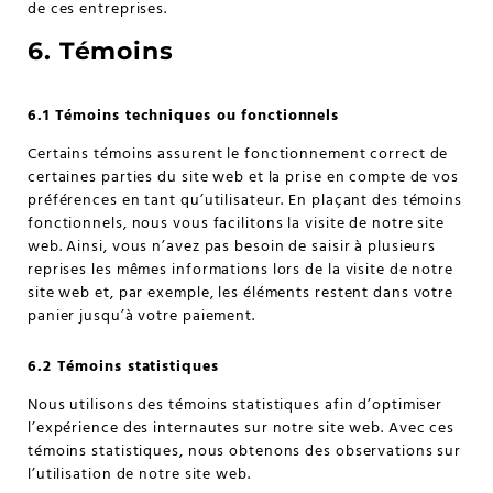
de ces entreprises.
6. Témoins
6.1 Témoins techniques ou fonctionnels
Certains témoins assurent le fonctionnement correct de
certaines parties du site web et la prise en compte de vos
préférences en tant qu’utilisateur. En plaçant des témoins
fonctionnels, nous vous facilitons la visite de notre site
web. Ainsi, vous n’avez pas besoin de saisir à plusieurs
reprises les mêmes informations lors de la visite de notre
site web et, par exemple, les éléments restent dans votre
panier jusqu’à votre paiement.
6.2 Témoins statistiques
Nous utilisons des témoins statistiques afin d’optimiser
l’expérience des internautes sur notre site web. Avec ces
témoins statistiques, nous obtenons des observations sur
l’utilisation de notre site web.