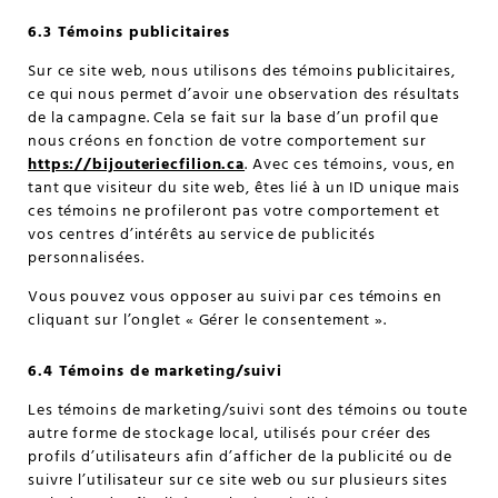
6.3 Témoins publicitaires
Sur ce site web, nous utilisons des témoins publicitaires,
ce qui nous permet d’avoir une observation des résultats
de la campagne. Cela se fait sur la base d’un profil que
nous créons en fonction de votre comportement sur
https://bijouteriecfilion.ca
. Avec ces témoins, vous, en
tant que visiteur du site web, êtes lié à un ID unique mais
ces témoins ne profileront pas votre comportement et
vos centres d’intérêts au service de publicités
personnalisées.
Vous pouvez vous opposer au suivi par ces témoins en
cliquant sur l’onglet « Gérer le consentement ».
6.4 Témoins de marketing/suivi
Les témoins de marketing/suivi sont des témoins ou toute
autre forme de stockage local, utilisés pour créer des
profils d’utilisateurs afin d’afficher de la publicité ou de
suivre l’utilisateur sur ce site web ou sur plusieurs sites