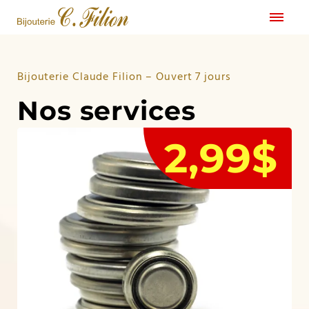
Bijouterie Claude Filion – Ouvert 7 jours
Nos services
2,99$