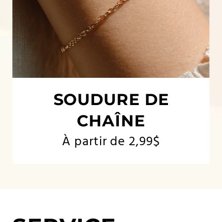
SOUDURE DE
CHAÎNE
À partir de 2,99$