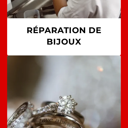
RÉPARATION DE
BIJOUX