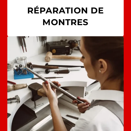
RÉPARATION DE
MONTRES