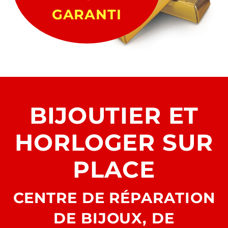
GARANTI
BIJOUTIER ET
HORLOGER SUR
PLACE
CENTRE DE RÉPARATION
DE BIJOUX, DE