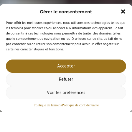
Gérer le consentement
Pour offrir les meilleures expériences, nous utilisons des technologies telles que
les témoins pour stocker et/ou accéder aux informations des appareils. Le fait
de consentir à ces technologies nous permettra de traiter des données telles
que le comportement de navigation ou les ID uniques sur ce site. Le fait de ne
pas consentir ou de retirer son consentement peut avoir un effet négatif sur
certaines caractéristiques et fonctions.
Accepter
Refuser
Voir les préférences
Politique de témoins
Politique de confidentialité