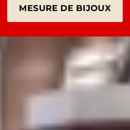
MESURE DE BIJOUX