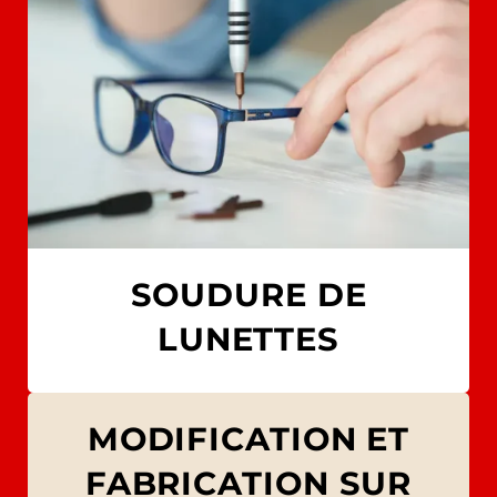
SOUDURE DE
LUNETTES
MODIFICATION ET
FABRICATION SUR