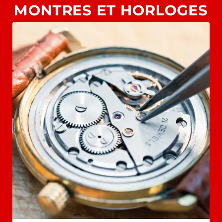
MONTRES ET HORLOGES