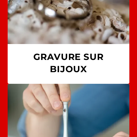
GRAVURE SUR
BIJOUX