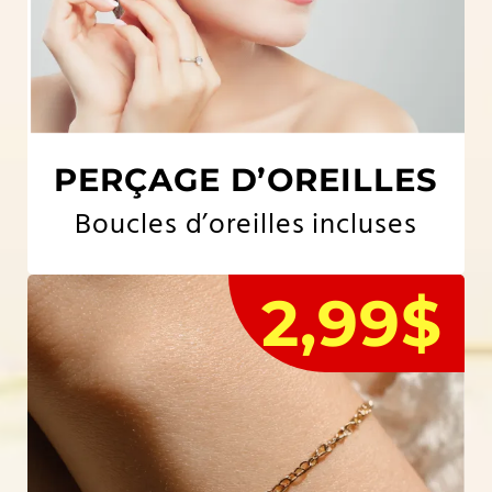
PERÇAGE D’OREILLES
Boucles d’oreilles incluses
2,99$