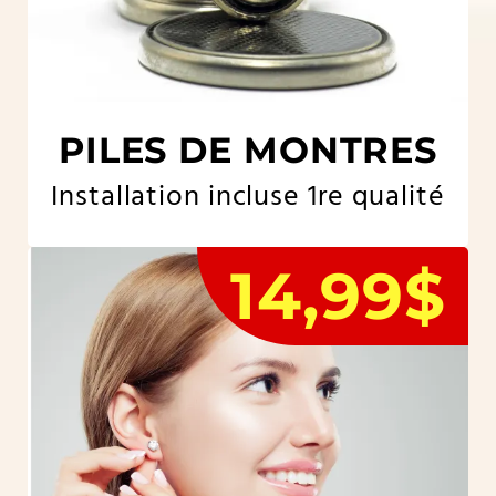
PILES DE MONTRES
Installation incluse 1re qualité
14,99$