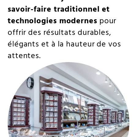
savoir-faire traditionnel et
technologies modernes
pour
offrir des résultats durables,
élégants et à la hauteur de vos
attentes.