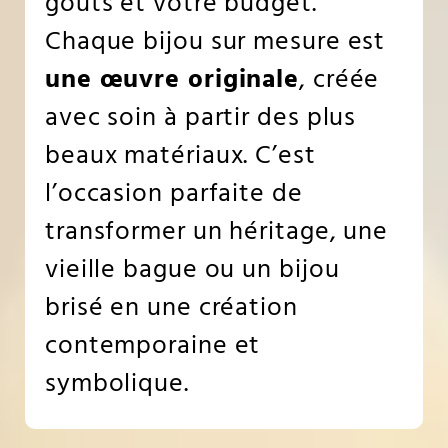
goûts et votre budget.
Chaque bijou sur mesure est
une œuvre originale
, créée
avec soin à partir des plus
beaux matériaux. C’est
l’occasion parfaite de
transformer un héritage, une
vieille bague ou un bijou
brisé en une création
contemporaine et
symbolique.