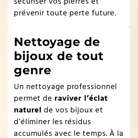
sécuriser vos pierres et
prévenir toute perte future.
Nettoyage de
bijoux de tout
genre
Un nettoyage professionnel
permet de
raviver l’éclat
naturel
de vos bijoux et
d’éliminer les résidus
accumulés avec le temps. À la