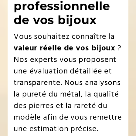
professionnelle
de vos bijoux
Vous souhaitez connaître la
valeur réelle de vos bijoux
?
Nos experts vous proposent
une évaluation détaillée et
transparente. Nous analysons
la pureté du métal, la qualité
des pierres et la rareté du
modèle afin de vous remettre
une estimation précise.