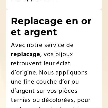
Replacage en or
et argent
Avec notre service de
replacage
, vos bijoux
retrouvent leur éclat
d’origine. Nous appliquons
une fine couche d’or ou
d’argent sur vos pièces
ternies ou décolorées, pour