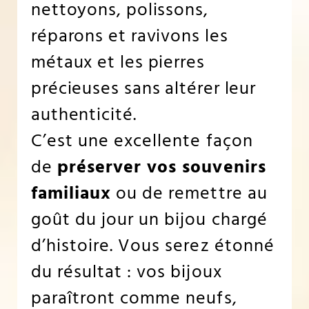
nettoyons, polissons,
réparons et ravivons les
métaux et les pierres
précieuses sans altérer leur
authenticité.
C’est une excellente façon
de
préserver vos souvenirs
familiaux
ou de remettre au
goût du jour un bijou chargé
d’histoire. Vous serez étonné
du résultat : vos bijoux
paraîtront comme neufs,