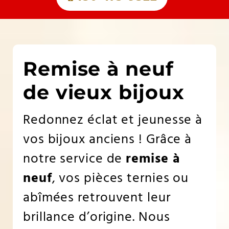
Remise à neuf
de vieux bijoux
Redonnez éclat et jeunesse à
vos bijoux anciens ! Grâce à
notre service de
remise à
neuf
, vos pièces ternies ou
abîmées retrouvent leur
brillance d’origine. Nous