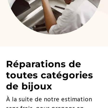
Réparations de
toutes catégories
de bijoux
À la suite de notre estimation