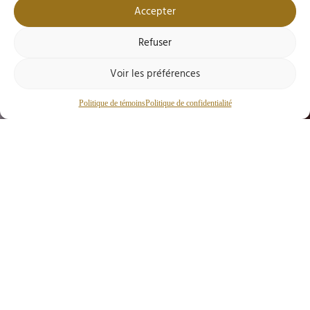
Accepter
Refuser
Voir les préférences
Politique de témoins
Politique de confidentialité