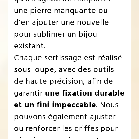
une pierre manquante ou
d’en ajouter une nouvelle
pour sublimer un bijou
existant.
Chaque sertissage est réalisé
sous loupe, avec des outils
de haute précision, afin de
garantir
une fixation durable
et un fini impeccable
. Nous
pouvons également ajuster
ou renforcer les griffes pour