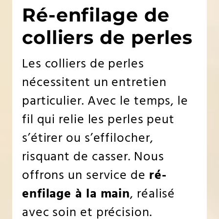
Ré-enfilage de
colliers de perles
Les colliers de perles
nécessitent un entretien
particulier. Avec le temps, le
fil qui relie les perles peut
s’étirer ou s’effilocher,
risquant de casser. Nous
offrons un service de
ré-
enfilage à la main
, réalisé
avec soin et précision.