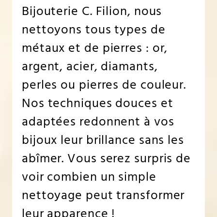
Bijouterie C. Filion, nous
nettoyons tous types de
métaux et de pierres : or,
argent, acier, diamants,
perles ou pierres de couleur.
Nos techniques douces et
adaptées redonnent à vos
bijoux leur brillance sans les
abîmer. Vous serez surpris de
voir combien un simple
nettoyage peut transformer
leur apparence !