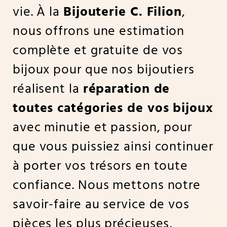
vie. À la
Bijouterie C. Filion
,
nous offrons une estimation
complète et gratuite de vos
bijoux pour que nos bijoutiers
réalisent la
réparation de
toutes catégories de vos bijoux
avec minutie et passion, pour
que vous puissiez ainsi continuer
à porter vos trésors en toute
confiance. Nous mettons notre
savoir-faire au service de vos
pièces les plus précieuses,