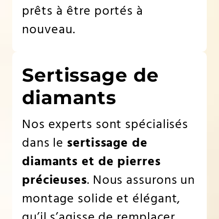
prêts à être portés à
nouveau.
Sertissage de
diamants
Nos experts sont spécialisés
dans le
sertissage de
diamants et de pierres
précieuses
. Nous assurons un
montage solide et élégant,
qu’il s’agisse de remplacer