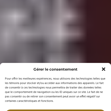
Gérer le consentement
Pour offrir les meilleures expériences, nous utilisons des technologies telles que
les témoins pour stocker et/ou accéder aux informations des appareils. Le fait
de consentir à ces technologies nous permettra de traiter des données telles
que le comportement de navigation ou les ID uniques sur ce site. Le fait de ne
pas consentir ou de retirer son consentement peut avoir un effet négatif sur
certaines caractéristiques et fonctions.