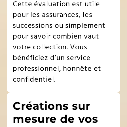
Cette évaluation est utile
pour les assurances, les
successions ou simplement
pour savoir combien vaut
votre collection. Vous
bénéficiez d’un service
professionnel, honnête et
confidentiel.
Créations sur
mesure de vos