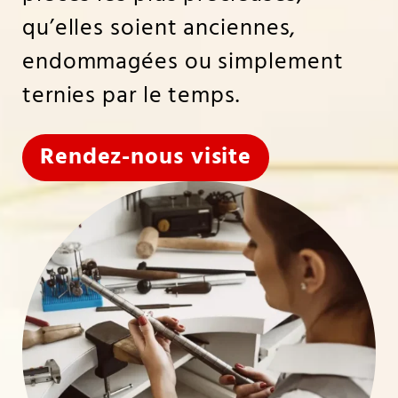
qu’elles soient anciennes,
endommagées ou simplement
ternies par le temps.
Rendez-nous visite