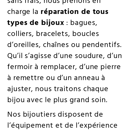
sans frais, nous prenons en
charge la
réparation de tous
types de bijoux
: bagues,
colliers, bracelets, boucles
d’oreilles, chaînes ou pendentifs.
Qu’il s’agisse d’une soudure, d’un
fermoir à remplacer, d’une pierre
à remettre ou d’un anneau à
ajuster, nous traitons chaque
bijou avec le plus grand soin.
Nos bijoutiers disposent de
l’équipement et de l’expérience