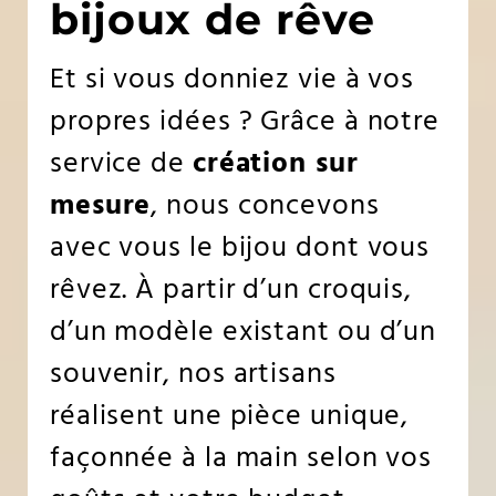
bijoux de rêve
Et si vous donniez vie à vos
propres idées ? Grâce à notre
service de
création sur
mesure
, nous concevons
avec vous le bijou dont vous
rêvez. À partir d’un croquis,
d’un modèle existant ou d’un
souvenir, nos artisans
réalisent une pièce unique,
façonnée à la main selon vos