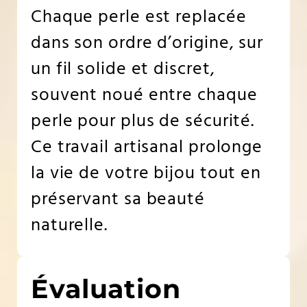
Chaque perle est replacée
dans son ordre d’origine, sur
un fil solide et discret,
souvent noué entre chaque
perle pour plus de sécurité.
Ce travail artisanal prolonge
la vie de votre bijou tout en
préservant sa beauté
naturelle.
Évaluation