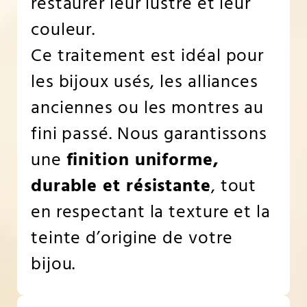
restaurer leur lustre et leur
couleur.
Ce traitement est idéal pour
les bijoux usés, les alliances
anciennes ou les montres au
fini passé. Nous garantissons
une
finition uniforme,
durable et résistante
, tout
en respectant la texture et la
teinte d’origine de votre
bijou.