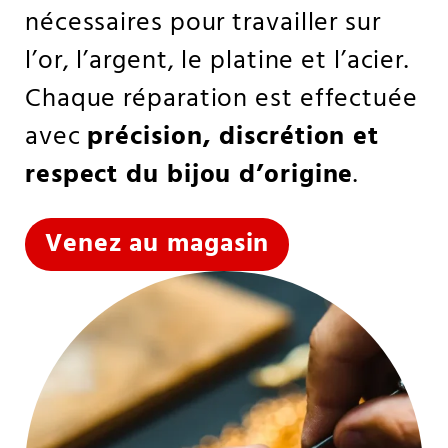
nécessaires pour travailler sur
l’or, l’argent, le platine et l’acier.
Chaque réparation est effectuée
avec
précision, discrétion et
respect du bijou d’origine
.
Venez au magasin