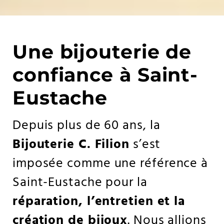
Une bijouterie de
confiance à Saint-
Eustache
Depuis plus de 60 ans, la
Bijouterie C. Filion
s’est
imposée comme une référence à
Saint-Eustache pour la
réparation, l’entretien et la
création de bijoux
. Nous allions