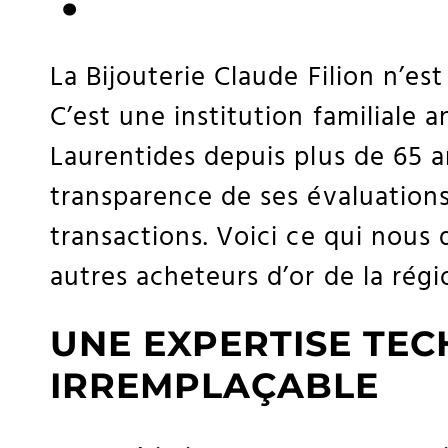
La Bijouterie Claude Filion n’e
C’est une institution familiale 
Laurentides depuis plus de 65 a
transparence de ses évaluations 
transactions. Voici ce qui nous
autres acheteurs d’or de la régi
UNE EXPERTISE TE
IRREMPLAÇABLE