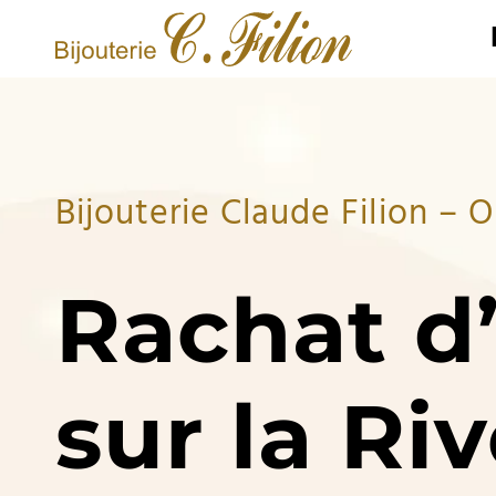
Bijouterie Claude Filion – O
Rachat d
sur la Riv