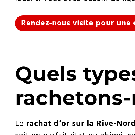
Rendez-nous visite pour une 
Quels type
rachetons-
Le
rachat d’or sur la Rive-Nor