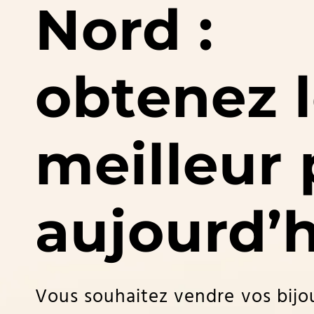
Nord :
obtenez 
meilleur 
aujourd’
Vous souhaitez vendre vos bijou